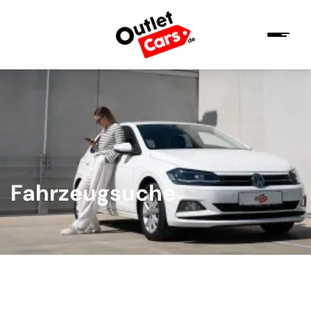
Fahrzeugsuche