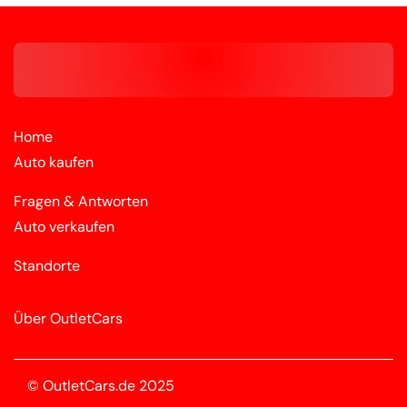
Home
Auto kaufen
Fragen & Antworten
Auto verkaufen
Standorte
Über OutletCars
© OutletCars.de 2025