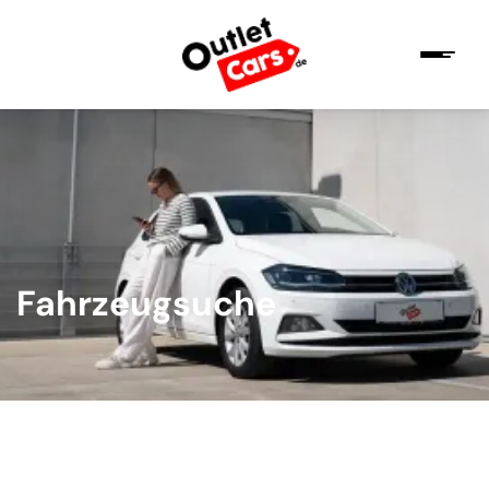
Fahrzeugsuche