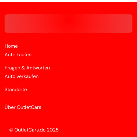
Home
Auto kaufen
Fragen & Antworten
Auto verkaufen
Standorte
Über OutletCars
© OutletCars.de 2025