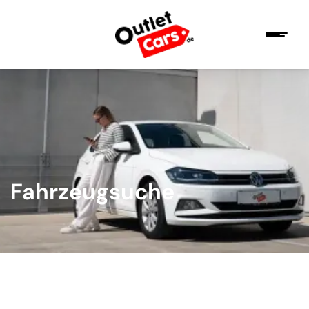
Fahrzeugsuche