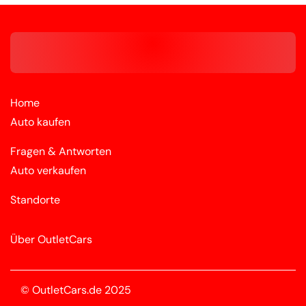
Home
Auto kaufen
Fragen & Antworten
Auto verkaufen
Standorte
Über OutletCars
© OutletCars.de 2025