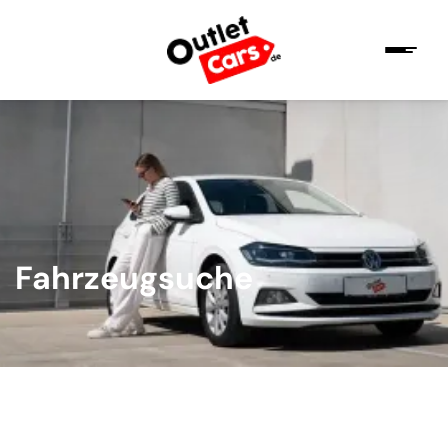
Fahrzeugsuche