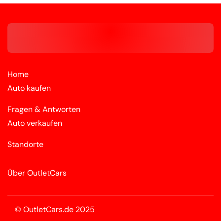
Home
Auto kaufen
Fragen & Antworten
Auto verkaufen
Standorte
Über OutletCars
© OutletCars.de 2025