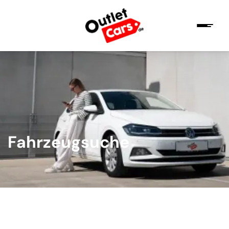
Fahrzeugsuche