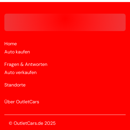
Home
Auto kaufen
Fragen & Antworten
Auto verkaufen
Standorte
Über OutletCars
© OutletCars.de 2025