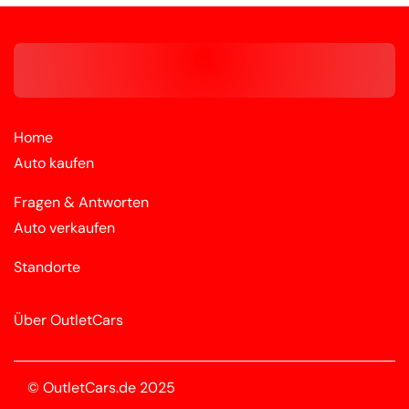
Home
Auto kaufen
Fragen & Antworten
Auto verkaufen
Standorte
Über OutletCars
© OutletCars.de 2025