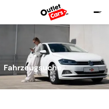
Fahrzeugsuche