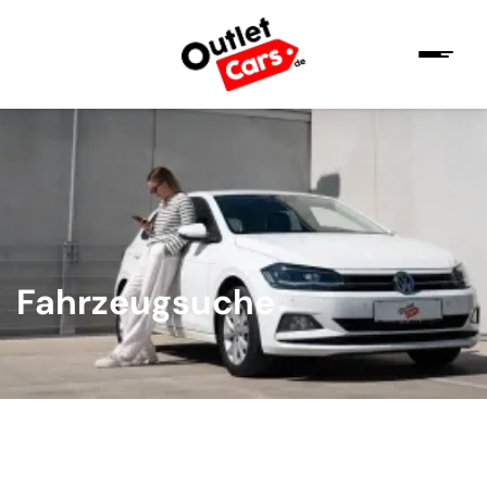
Fahrzeugsuche