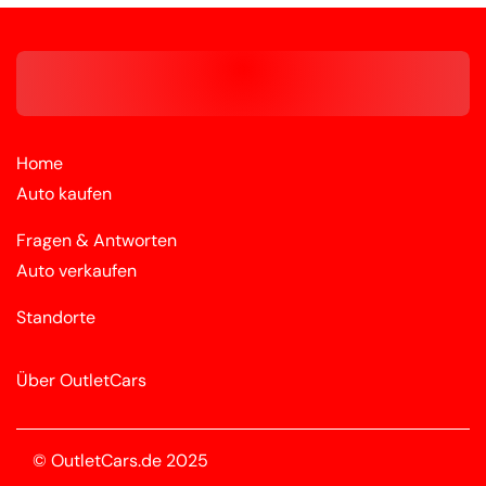
Home
Auto kaufen
Fragen & Antworten
Auto verkaufen
Standorte
Über OutletCars
© OutletCars.de 2025