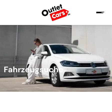
Fahrzeugsuche