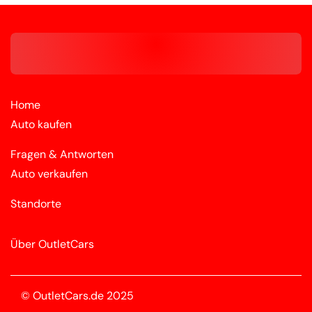
Home
Auto kaufen
Fragen & Antworten
Auto verkaufen
Standorte
Über OutletCars
© OutletCars.de 2025