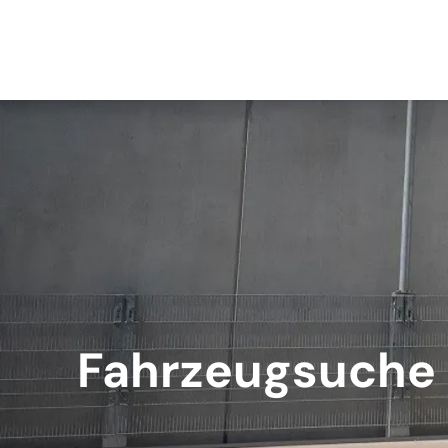
Fahrzeugsuche