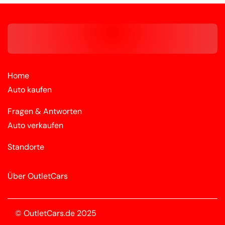
Home
Auto kaufen
Fragen & Antworten
Auto verkaufen
Standorte
Über OutletCars
© OutletCars.de 2025