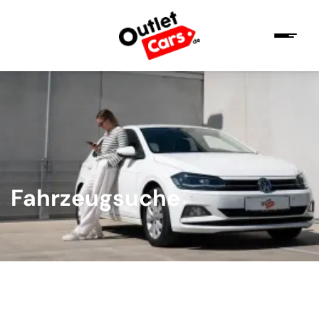
Fahrzeugsuche