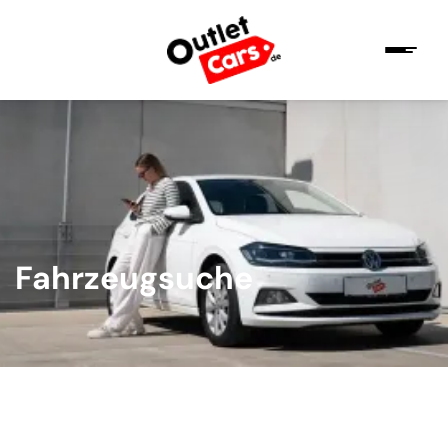
Fahrzeugsuche