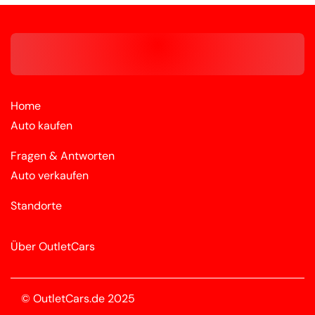
Home
Auto kaufen
Fragen & Antworten
Auto verkaufen
Standorte
Über OutletCars
© OutletCars.de 2025