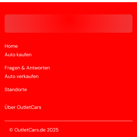
Home
Auto kaufen
Fragen & Antworten
Auto verkaufen
Standorte
Über OutletCars
© OutletCars.de 2025