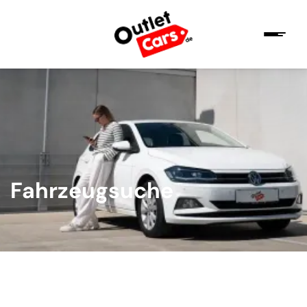
Fahrzeugsuche