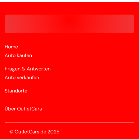
Home
Auto kaufen
Fragen & Antworten
Auto verkaufen
Standorte
Über OutletCars
© OutletCars.de 2025