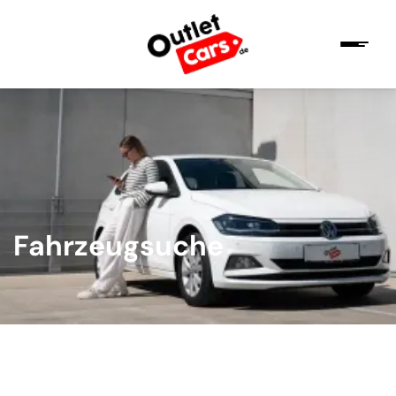
Fahrzeugsuche