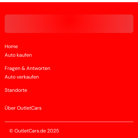
Home
Auto kaufen
Fragen & Antworten
Auto verkaufen
Standorte
Über OutletCars
© OutletCars.de 2025