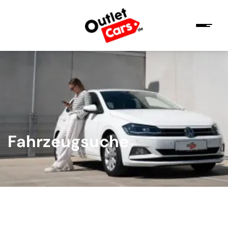
Fahrzeugsuche