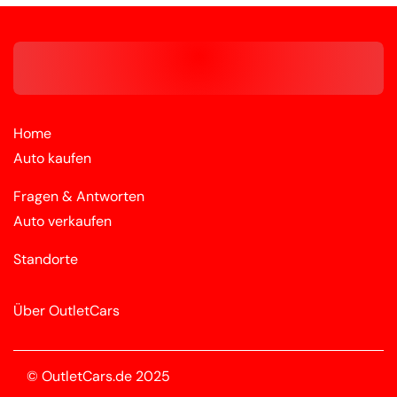
Home
Auto kaufen
Fragen & Antworten
Auto verkaufen
Standorte
Über OutletCars
© OutletCars.de 2025