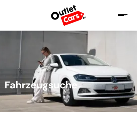
Fahrzeugsuche