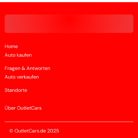
Home
Auto kaufen
Fragen & Antworten
Auto verkaufen
Standorte
Über OutletCars
© OutletCars.de 2025