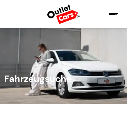
Fahrzeugsuche