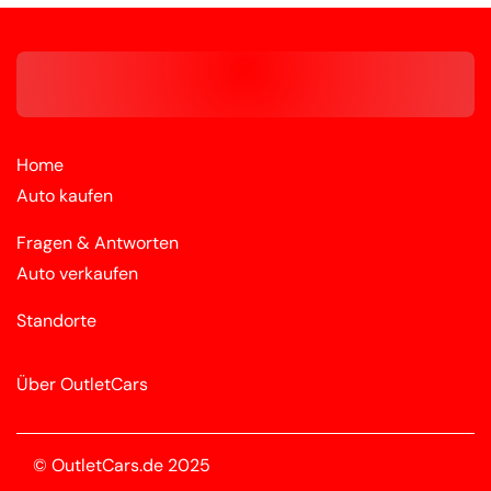
Home
Auto kaufen
Fragen & Antworten
Auto verkaufen
Standorte
Über OutletCars
© OutletCars.de 2025