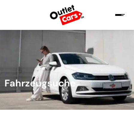
Fahrzeugsuche