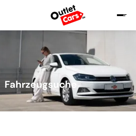
Fahrzeugsuche