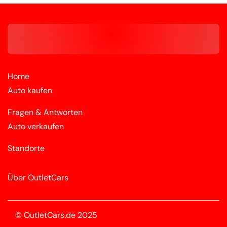
Home
Auto kaufen
Fragen & Antworten
Auto verkaufen
Standorte
Über OutletCars
© OutletCars.de 2025