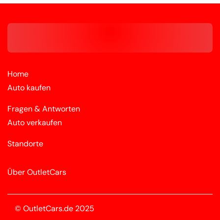
Home
Auto kaufen
Fragen & Antworten
Auto verkaufen
Standorte
Über OutletCars
© OutletCars.de 2025