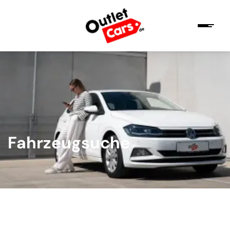
Fahrzeugsuche